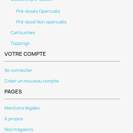
Pré-dosés Operculés
Pré-dosé Non operculés
Cartouches
Toppings
VOTRE COMPTE
Se connecter
Créer un nouveau compte
PAGES
Mentions légales
A propos
Nos magasins