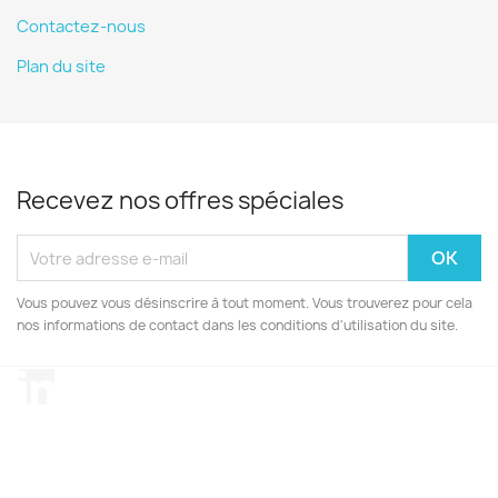
Contactez-nous
Plan du site
Recevez nos offres spéciales
Vous pouvez vous désinscrire à tout moment. Vous trouverez pour cela
nos informations de contact dans les conditions d'utilisation du site.
LinkedIn