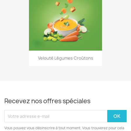
Velouté Légumes Croûtons
Recevez nos offres spéciales
Vous pouvez vous désinscrire à tout moment. Vous trouverez pour cela