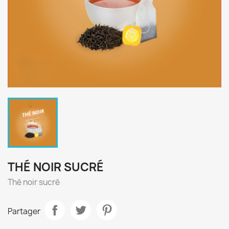
THÉ NOIR SUCRÉ
Thé noir sucré
Partager