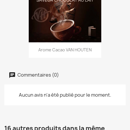
Arome Cacao VAN HOUTEN
Commentaires (0)
Aucun avis n'a été publié pour le moment.
16 autres produits dans la même