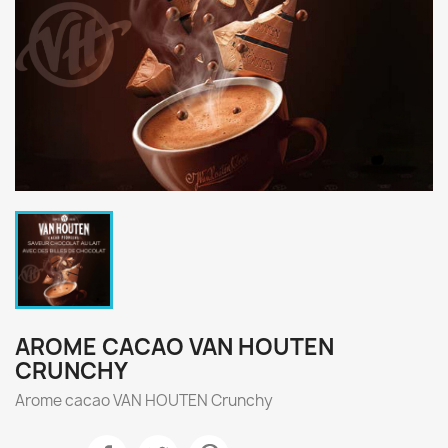
AROME CACAO VAN HOUTEN
CRUNCHY
Arome cacao VAN HOUTEN Crunchy